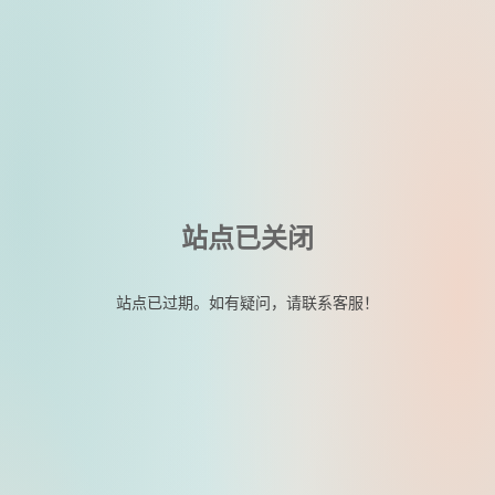
站点已关闭
站点已过期。如有疑问，请联系客服！